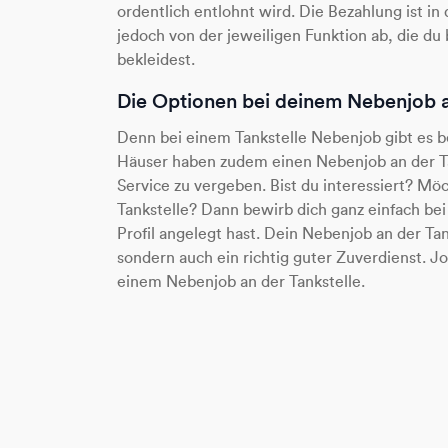
ordentlich entlohnt wird. Die Bezahlung ist in
jedoch von der jeweiligen Funktion ab, die du
bekleidest.
Die Optionen bei deinem Nebenjob a
Denn bei einem Tankstelle Nebenjob gibt es be
Häuser haben zudem einen Nebenjob an der T
Service zu vergeben. Bist du interessiert? Mö
Tankstelle? Dann bewirb dich ganz einfach be
Profil angelegt hast. Dein Nebenjob an der Tanks
sondern auch ein richtig guter Zuverdienst. Jo
einem Nebenjob an der Tankstelle.