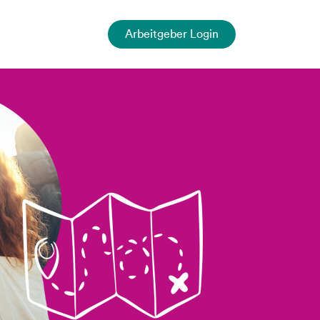
Arbeitgeber Login