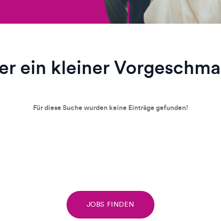
er ein kleiner Vorgeschm
Für diese Suche wurden keine Einträge gefunden!
JOBS FINDEN