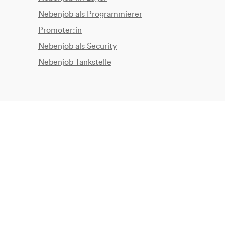
Nebenjob als Programmierer
Promoter:in
Nebenjob als Security
Nebenjob Tankstelle