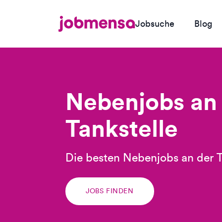
Jobsuche
Blog
Nebenjobs an
Tankstelle
Die besten Nebenjobs an der T
JOBS FINDEN