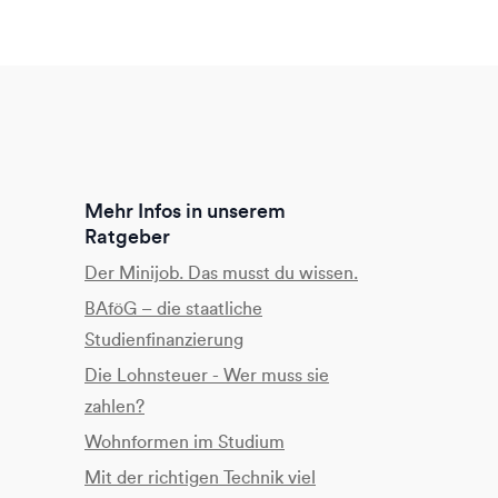
Mehr Infos in unserem
Ratgeber
Der Minijob. Das musst du wissen.
BAföG – die staatliche
Studienfinanzierung
Die Lohnsteuer - Wer muss sie
zahlen?
Wohnformen im Studium
Mit der richtigen Technik viel