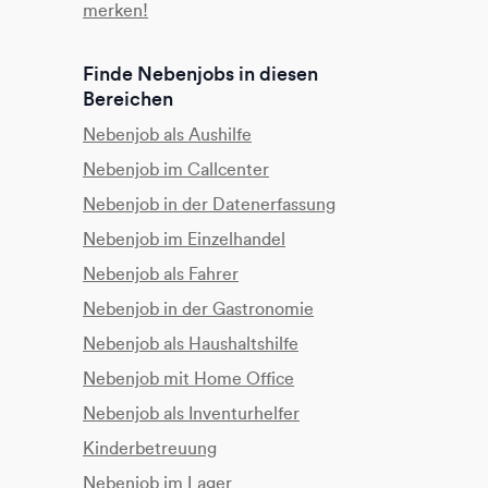
merken!
Finde Nebenjobs in diesen
Bereichen
Nebenjob als Aushilfe
Nebenjob im Callcenter
Nebenjob in der Datenerfassung
Nebenjob im Einzelhandel
Nebenjob als Fahrer
Nebenjob in der Gastronomie
Nebenjob als Haushaltshilfe
Nebenjob mit Home Office
Nebenjob als Inventurhelfer
Kinderbetreuung
Nebenjob im Lager