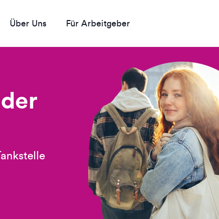
Über Uns
Für Arbeitgeber
 der
ankstelle