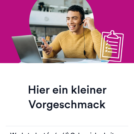
Hier ein kleiner
Vorgeschmack