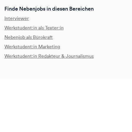
Finde Nebenjobs in diesen Bereichen
Interviewer
Werkstudent:in als Texter:in
Nebenjob als Bürokraft
Werkstudent:in Marketing
Werkstudent:in Redakteur & Journalismus