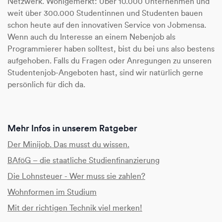
Netzwerk. Wohlgemerkt: Über 10.000 Unternehmen und
weit über 300.000 Studentinnen und Studenten bauen
schon heute auf den innovativen Service von Jobmensa.
Wenn auch du Interesse an einem Nebenjob als
Programmierer haben solltest, bist du bei uns also bestens
aufgehoben. Falls du Fragen oder Anregungen zu unseren
Studentenjob-Angeboten hast, sind wir natürlich gerne
persönlich für dich da.
Mehr Infos in unserem Ratgeber
Der Minijob. Das musst du wissen.
BAföG – die staatliche Studienfinanzierung
Die Lohnsteuer - Wer muss sie zahlen?
Wohnformen im Studium
Mit der richtigen Technik viel merken!