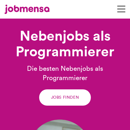
Nebenjobs als
Programmierer
Die besten Nebenjobs als
Programmierer
JOBS FINDEN