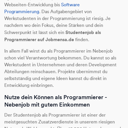
Webseiten-Entwicklung bis
Software
Programmierung
. Das Aufgabengebiet von
Werkstudenten in der Programmierung ist riesig. Je
nachdem wo dein Fokus, deine Stärken und dein
Studentenjob als
Schwerpunkt ist lässt sich ein
Programmierer auf Jobmensa.de
finden.
In allem Fall wirst du als Programmierer im Nebenjob
schon viel Verantwortung bekommen. Du kannst so als
Werkstudent in Unternehmen und deren Development
Abteilungen reinschauen. Projekte übernimmst du
selbstständig und eigene Ideen kannst du direkt in
Entwicklung einbringen.
Nutze dein Können als Programmierer -
Nebenjob mit gutem Einkommen
Der Studentenjob als Programmierer ist einer der
meistgesuchten Zusatzverdienste in unserem riesigen