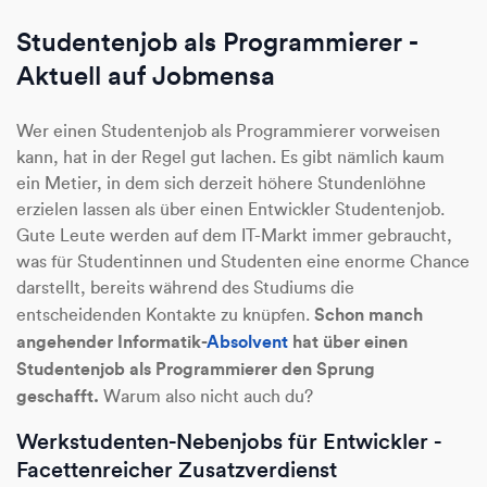
Studentenjob als Programmierer -
Aktuell auf Jobmensa
Wer einen Studentenjob als Programmierer vorweisen
kann, hat in der Regel gut lachen. Es gibt nämlich kaum
ein Metier, in dem sich derzeit höhere Stundenlöhne
erzielen lassen als über einen Entwickler Studentenjob.
Gute Leute werden auf dem IT-Markt immer gebraucht,
was für Studentinnen und Studenten eine enorme Chance
darstellt, bereits während des Studiums die
Schon manch
entscheidenden Kontakte zu knüpfen.
angehender Informatik-
Absolvent
hat über einen
Studentenjob als Programmierer den Sprung
geschafft.
Warum also nicht auch du?
Werkstudenten-Nebenjobs für Entwickler -
Facettenreicher Zusatzverdienst