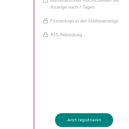
Automatisches Hochschieben der
Anzeige nach 7 Tagen
Firmenlogo in der Stellenanzeige
ATS Anbindung
Jetzt registrieren