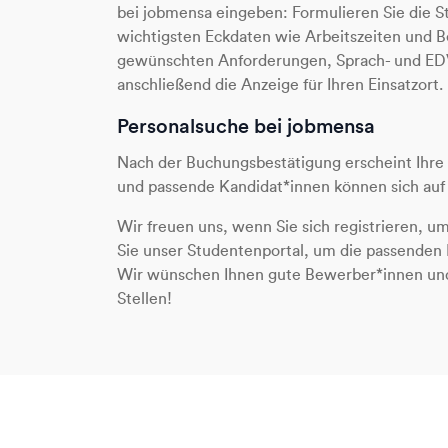
bei jobmensa eingeben: Formulieren Sie die St
wichtigsten Eckdaten wie Arbeitszeiten und B
gewünschten Anforderungen, Sprach- und EDV-
anschließend die Anzeige für Ihren Einsatzort.
Personalsuche bei jobmensa
Nach der Buchungsbestätigung erscheint Ihre
und passende Kandidat*innen können sich auf 
Wir freuen uns, wenn Sie sich registrieren, 
Sie unser Studentenportal, um die passenden Fa
Wir wünschen Ihnen gute Bewerber*innen und v
Stellen!