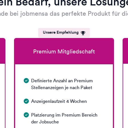
ein Bedarf, unsere Lösung
nde bei jobmensa das perfekte Produkt für di
Unsere Empfehlung
Premium Mitgliedschaft
Definierte Anzahl an Premium
Stellenanzeigen je nach Paket
Anzeigenlaufzeit 4 Wochen
Platzierung im Premium Bereich
der Jobsuche