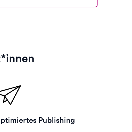
t*innen
ptimiertes Publishing