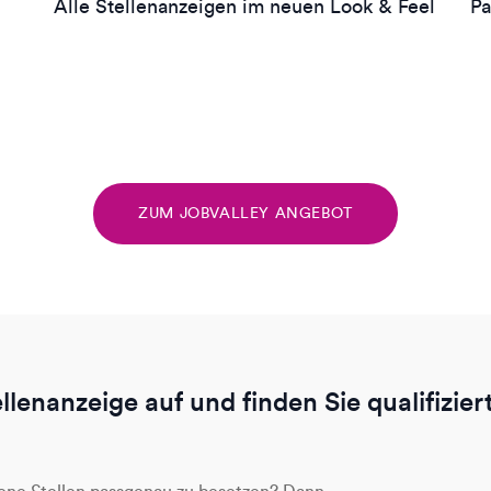
Alle Stellenanzeigen im neuen Look & Feel
Pa
ZUM JOBVALLEY ANGEBOT
ellenanzeige auf und finden Sie qualifizie