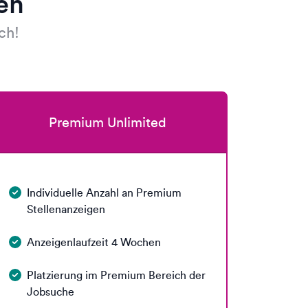
en
ch!
Premium Unlimited
Individuelle Anzahl an Premium
Stellenanzeigen
Anzeigenlaufzeit 4 Wochen
Platzierung im Premium Bereich der
Jobsuche