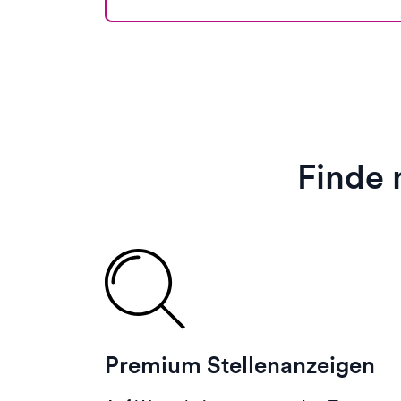
Finde 
Premium Stellenanzeigen