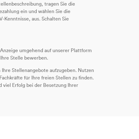
ellenbeschreibung, tragen Sie die
ezahlung ein und wählen Sie die
Kenntnisse, aus. Schalten Sie
 Anzeige umgehend auf unserer Plattform
Ihre Stelle bewerben.
um Ihre Stellenangebote aufzugeben. Nutzen
chkräfte für Ihre freien Stellen zu finden.
iel Erfolg bei der Besetzung Ihrer