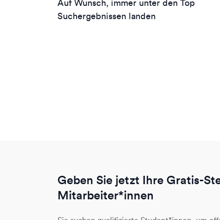
Auf Wunsch, immer unter den Top
Suchergebnissen landen
Geben Sie jetzt Ihre Gratis-St
Mitarbeiter*innen