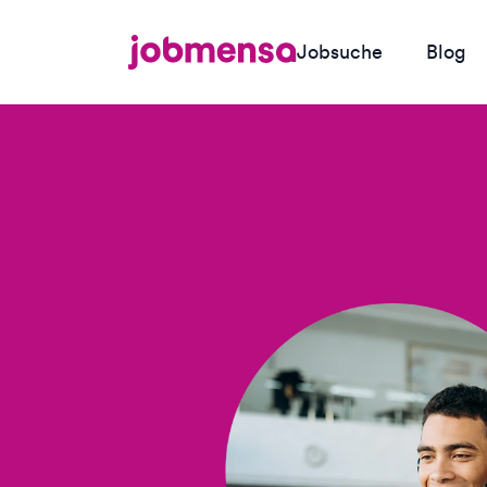
Jobsuche
Blog