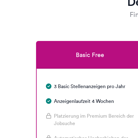
D
Fi
Basic Free
3 Basic Stellenanzeigen pro Jahr
Anzeigenlaufzeit 4 Wochen
Platzierung im Premium Bereich der
Jobsuche