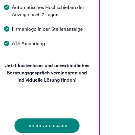
Automatisches Hochschieben der
Anzeige nach 7 Tagen
Firmenlogo in der Stellenanzeige
ATS Anbindung
Jetzt kostenloses und unverbindliches
Beratungsgespräch vereinbaren und
individuelle Lösung finden!
Termin vereinbaren