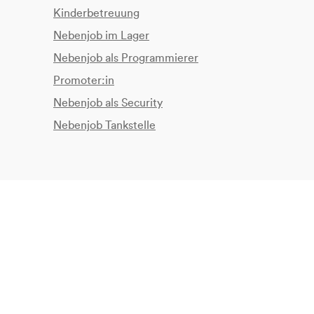
Kinderbetreuung
Nebenjob im Lager
Nebenjob als Programmierer
Promoter:in
Nebenjob als Security
Nebenjob Tankstelle