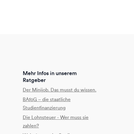
Mehr Infos in unserem
Ratgeber
Der Minijob. Das musst du wissen.
BAföG – die staatliche
Studienfinanzierung
Die Lohnsteuer - Wer muss sie
zahlen?