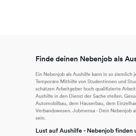
Finde deinen Nebenjob als Aus
Ein Nebenjob als Aushilfe kann in so ziemlich 
Temporäre Mithilfe von Studentinnen und Stud
schätzen Arbeitgeber hoch qualifizierte Arbeit
Aushilfe in den Dienst der Sache stellen. Ges
Automobilbau, dem Häuserbau, dem Einzelhan
Verbandswesen. Jobmensa - Dein Nebenjob a
sein.
Lust auf Aushilfe - Nebenjob finden