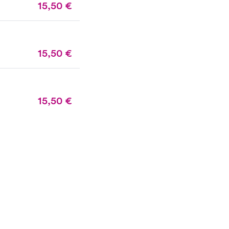
15,50
€
15,50
€
15,50
€