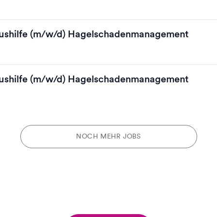
Aushilfe (m/w/d) Hagelschadenmanagement
Aushilfe (m/w/d) Hagelschadenmanagement
NOCH MEHR JOBS