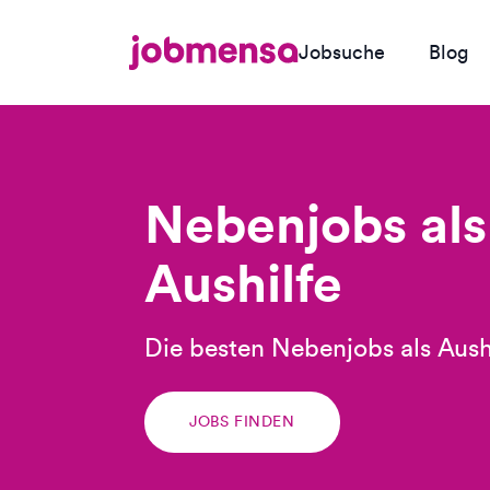
Jobsuche
Blog
Nebenjobs als
Aushilfe
Die besten Nebenjobs als Aush
JOBS FINDEN