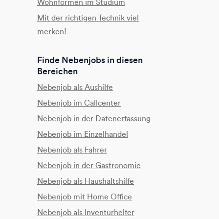
Wohnformen im Studium
Mit der richtigen Technik viel
merken!
Finde Nebenjobs in diesen
Bereichen
Nebenjob als Aushilfe
Nebenjob im Callcenter
Nebenjob in der Datenerfassung
Nebenjob im Einzelhandel
Nebenjob als Fahrer
Nebenjob in der Gastronomie
Nebenjob als Haushaltshilfe
Nebenjob mit Home Office
Nebenjob als Inventurhelfer