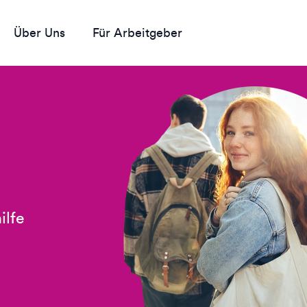
Über Uns
Für Arbeitgeber
ilfe