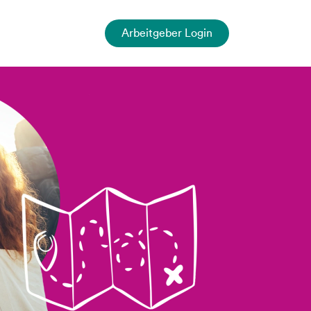
Arbeitgeber Login