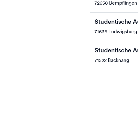
72658 Bempflingen
Studentische 
71636 Ludwigsburg
Studentische 
71522 Backnang