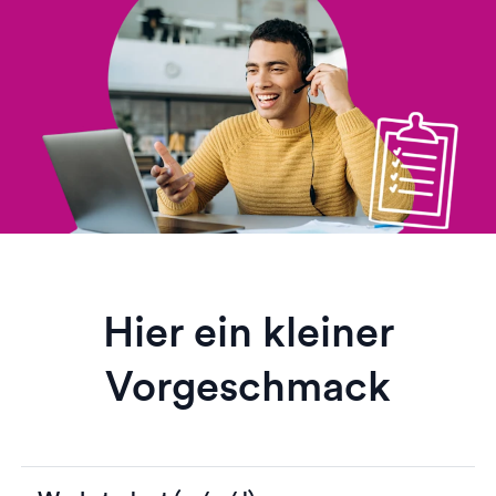
Hier ein kleiner
Vorgeschmack