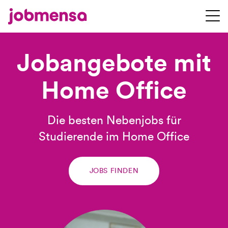
Jobangebote mit
Home Office
Die besten Nebenjobs für
Studierende im Home Office
JOBS FINDEN