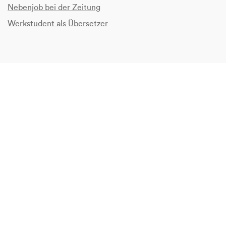
Nebenjob bei der Zeitung
Werkstudent als Übersetzer