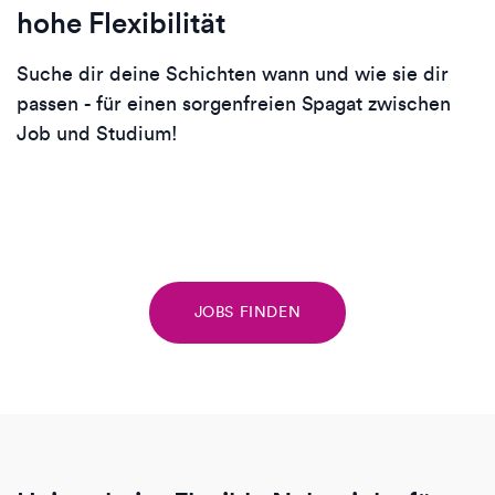
hohe Flexibilität
Suche dir deine Schichten wann und wie sie dir
passen - für einen sorgenfreien Spagat zwischen
Job und Studium!
JOBS FINDEN