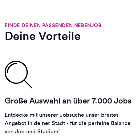
FINDE DEINEN PASSENDEN NEBENJOB
Deine Vorteile
Große Auswahl an über 7.000 Jobs
Entdecke mit unserer Jobsuche unser breites
Angebot in deiner Stadt - für die perfekte Balance
von Job und Studium!