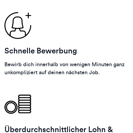
Schnelle Bewerbung
Bewirb dich innerhalb von wenigen Minuten ganz
unkompliziert auf deinen nächsten Job.
Überdurchschnittlicher Lohn &