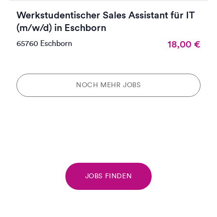
Werkstudentischer Sales Assistant für IT
(m/w/d) in Eschborn
18,00
€
65760 Eschborn
NOCH MEHR JOBS
JOBS FINDEN