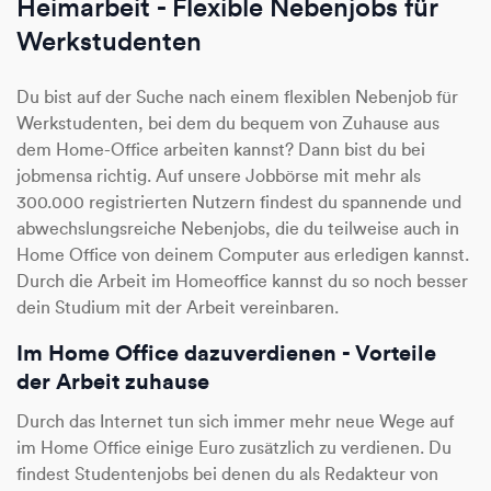
Heimarbeit - Flexible Nebenjobs für
Werkstudenten
Du bist auf der Suche nach einem flexiblen Nebenjob für
Werkstudenten, bei dem du bequem von Zuhause aus
dem Home-Office arbeiten kannst? Dann bist du bei
jobmensa richtig. Auf unsere Jobbörse mit mehr als
300.000 registrierten Nutzern findest du spannende und
abwechslungsreiche Nebenjobs, die du teilweise auch in
Home Office von deinem Computer aus erledigen kannst.
Durch die Arbeit im Homeoffice kannst du so noch besser
dein Studium mit der Arbeit vereinbaren.
Im Home Office dazuverdienen - Vorteile
der Arbeit zuhause
Durch das Internet tun sich immer mehr neue Wege auf
im Home Office einige Euro zusätzlich zu verdienen. Du
findest Studentenjobs bei denen du als Redakteur von