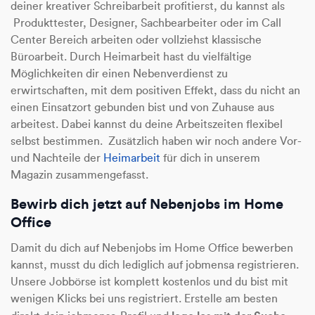
deiner kreativer Schreibarbeit profitierst, du kannst als
Produkttester, Designer, Sachbearbeiter oder im Call
Center Bereich arbeiten oder vollziehst klassische
Büroarbeit. Durch Heimarbeit hast du vielfältige
Möglichkeiten dir einen Nebenverdienst zu
erwirtschaften, mit dem positiven Effekt, dass du nicht an
einen Einsatzort gebunden bist und von Zuhause aus
arbeitest. Dabei kannst du deine Arbeitszeiten flexibel
selbst bestimmen. Zusätzlich haben wir noch andere Vor-
und Nachteile der
Heimarbeit
für dich in unserem
Magazin zusammengefasst.
Bewirb dich jetzt auf Nebenjobs im Home
Office
Damit du dich auf Nebenjobs im Home Office bewerben
kannst, musst du dich lediglich auf jobmensa registrieren.
Unsere Jobbörse ist komplett kostenlos und du bist mit
wenigen Klicks bei uns registriert. Erstelle am besten