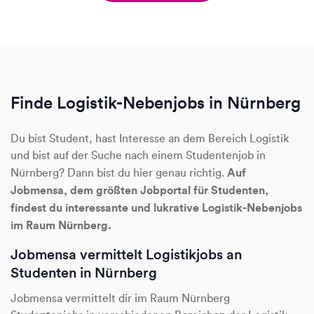
Finde Logistik-Nebenjobs in Nürnberg
Du bist Student, hast Interesse an dem Bereich Logistik
und bist auf der Suche nach einem Studentenjob in
Auf
Nürnberg? Dann bist du hier genau richtig.
Jobmensa, dem größten Jobportal für Studenten,
findest du interessante und lukrative Logistik-Nebenjobs
im Raum Nürnberg.
Jobmensa vermittelt Logistikjobs an
Studenten in Nürnberg
Jobmensa vermittelt dir im Raum Nürnberg