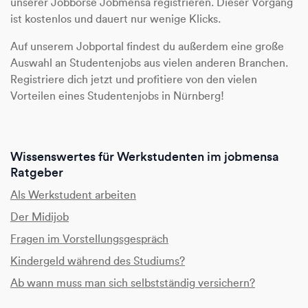
unserer Jobbörse Jobmensa registrieren. Dieser Vorgang
ist kostenlos und dauert nur wenige Klicks.
Auf unserem Jobportal findest du außerdem eine große
Auswahl an Studentenjobs aus vielen anderen Branchen.
Registriere dich jetzt und profitiere von den vielen
Vorteilen eines Studentenjobs in Nürnberg!
Wissenswertes für Werkstudenten im jobmensa
Ratgeber
Als Werkstudent arbeiten
Der Midijob
Fragen im Vorstellungsgespräch
Kindergeld während des Studiums?
Ab wann muss man sich selbstständig versichern?