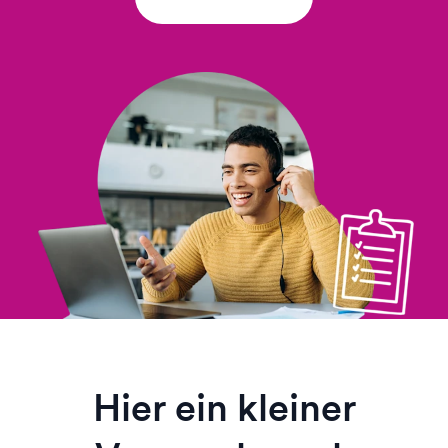
Hier ein kleiner