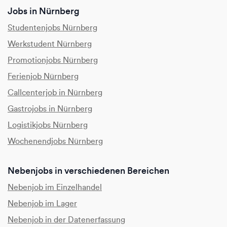
Jobs in Nürnberg
Studentenjobs Nürnberg
Werkstudent Nürnberg
Promotionjobs Nürnberg
Ferienjob Nürnberg
Callcenterjob in Nürnberg
Gastrojobs in Nürnberg
Logistikjobs Nürnberg
Wochenendjobs Nürnberg
Nebenjobs in verschiedenen Bereichen
Nebenjob im Einzelhandel
Nebenjob im Lager
Nebenjob in der Datenerfassung