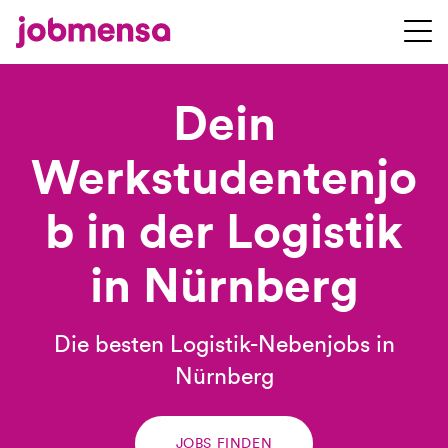
Dein
Werkstudentenjo
b in der Logistik
in Nürnberg
Die besten Logistik-Nebenjobs in
Nürnberg
JOBS FINDEN