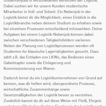
Studentenjobs in verschiedenen Bereichen der Logistik.
Dabei suchen wir für unsere Kunden studentische
Mitarbeiter in Voll- und Teilzeit. Ein Nebenjob in der
Logistik bietet dir die Möglichkeit, einen Einblick in die
Logistikbranche neben deinem Studium zu erhalten sowie
bei einzelnen Prozessen entscheidend mitzuwirken. Deine
Aufgaben bei einem Logistik-Nebenjob können dabei
zwischen verschiedenen Tätigkeitsfeldern variieren.
Neben der Planung von Logistikprozessen werden oft
Studenten für klassische Lagertätigkeiten gesucht. Dazu
zählt z.B. das Entladen von LKWs, das Bedienen eines
Gabelstapler sowie die Einlagerung und
Kommissionierung von Waren.
Dadurch lernst du ein Logistikunternehmen von Grund auf
kennen, was dir helfen wird, übergeordnete Prozesse,
wirtschaftliche Zusammenhänge sowie
Gesetzmäßigkeiten der Logistik besser zu verstehen.
Zusätzlich kannst du dir auf diese Weise mit Fleiß, Ehrgeiz