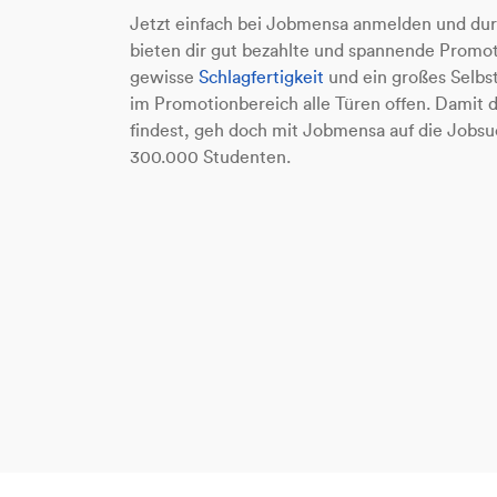
Jetzt einfach bei Jobmensa anmelden und durc
bieten dir gut bezahlte und spannende Promo
gewisse
Schlagfertigkeit
und ein großes Selbst
im Promotionbereich alle Türen offen. Damit 
findest, geh doch mit Jobmensa auf die Jobs
300.000 Studenten.