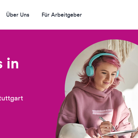
Über Uns
Für Arbeitgeber
 in
tuttgart