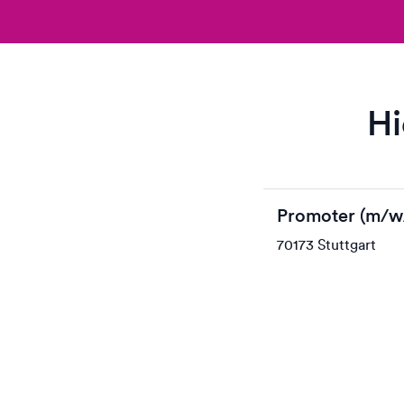
Hi
Promoter (m/w
70173 Stuttgart