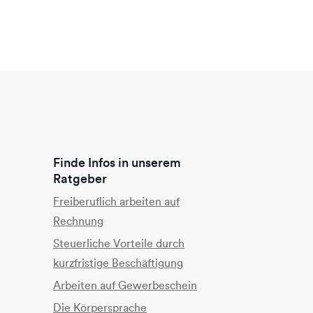
Finde Infos in unserem
Ratgeber
Freiberuflich arbeiten auf
Rechnung
Steuerliche Vorteile durch
kurzfristige Beschäftigung
Arbeiten auf Gewerbeschein
Die Körpersprache