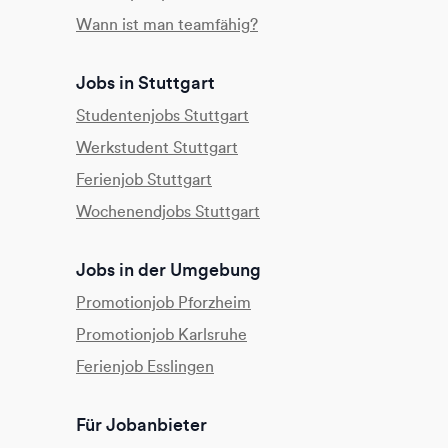
Wann ist man teamfähig?
Jobs in Stuttgart
Studentenjobs Stuttgart
Werkstudent Stuttgart
Ferienjob Stuttgart
Wochenendjobs Stuttgart
Jobs in der Umgebung
Promotionjob Pforzheim
Promotionjob Karlsruhe
Ferienjob Esslingen
Für Jobanbieter