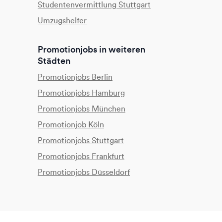
Studentenvermittlung Stuttgart
Umzugshelfer
Promotionjobs in weiteren
Städten
Promotionjobs Berlin
Promotionjobs Hamburg
Promotionjobs München
Promotionjob Köln
Promotionjobs Stuttgart
Promotionjobs Frankfurt
Promotionjobs Düsseldorf