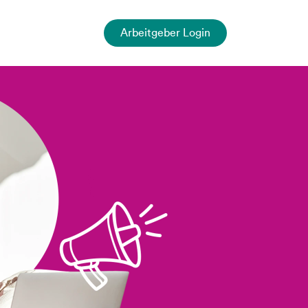
Arbeitgeber Login