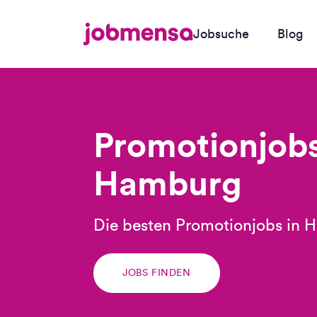
Jobsuche
Blog
Promotionjobs
Hamburg
Die besten Promotionjobs in 
JOBS FINDEN