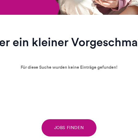
er ein kleiner Vorgeschm
Für diese Suche wurden keine Einträge gefunden!
JOBS FINDEN