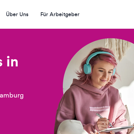
Über Uns
Für Arbeitgeber
 in
Hamburg