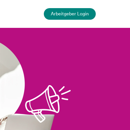
Arbeitgeber Login