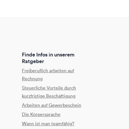
Finde Infos in unserem
Ratgeber
Freiberuflich arbeiten auf
Rechnung
Steuerliche Vorteile durch
kurzfristige Beschäftigung
Arbeiten auf Gewerbeschein
Die Körpersprache
Wann ist man teamfähig?