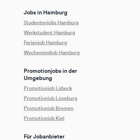
Jobs in Hamburg
Studentenjobs Hamburg
Werkstudent Hamburg
Ferienjob Hamburg
Wochenendjob Hamburg
Promotionjobs in der
Umgebung
Promotionjob Lübeck
Promotionjob Lüneburg
Promotionjob Bremen
Promotionjob Kiel
Für Jobanbieter