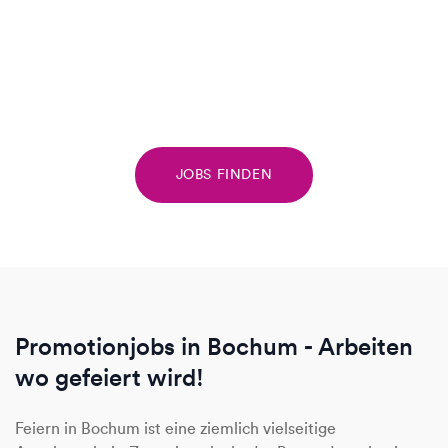
JOBS FINDEN
Promotionjobs in Bochum - Arbeiten
wo gefeiert wird!
Feiern in Bochum ist eine ziemlich vielseitige