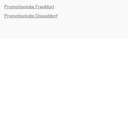
Promotionjobs Frankfurt
Promotionjobs Düsseldorf