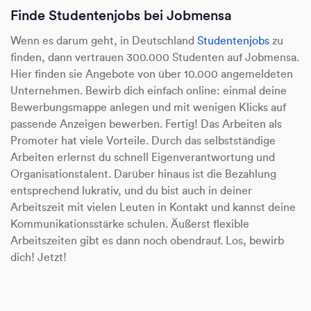
Finde Studentenjobs bei Jobmensa
Wenn es darum geht, in Deutschland
Studentenjobs
zu
finden, dann vertrauen 300.000 Studenten auf Jobmensa.
Hier finden sie Angebote von über 10.000 angemeldeten
Unternehmen. Bewirb dich einfach online: einmal deine
Bewerbungsmappe anlegen und mit wenigen Klicks auf
passende Anzeigen bewerben. Fertig! Das Arbeiten als
Promoter hat viele Vorteile. Durch das selbstständige
Arbeiten erlernst du schnell Eigenverantwortung und
Organisationstalent. Darüber hinaus ist die Bezahlung
entsprechend lukrativ, und du bist auch in deiner
Arbeitszeit mit vielen Leuten in Kontakt und kannst deine
Kommunikationsstärke schulen. Äußerst flexible
Arbeitszeiten gibt es dann noch obendrauf. Los, bewirb
dich! Jetzt!