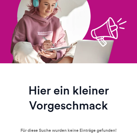
Hier ein kleiner
Vorgeschmack
Für diese Suche wurden keine Einträge gefunden!