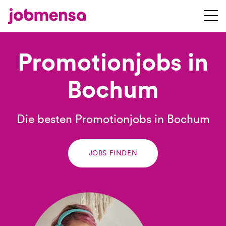
Promotionjobs in
Bochum
Die besten Promotionjobs in Bochum
JOBS FINDEN