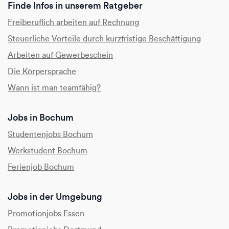
Finde Infos in unserem Ratgeber
Freiberuflich arbeiten auf Rechnung
Steuerliche Vorteile durch kurzfristige Beschäftigung
Arbeiten auf Gewerbeschein
Die Körpersprache
Wann ist man teamfähig?
Jobs in Bochum
Studentenjobs Bochum
Werkstudent Bochum
Ferienjob Bochum
Jobs in der Umgebung
Promotionjobs Essen