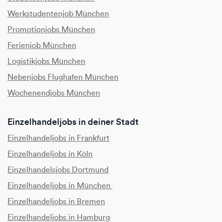
Werkstudentenjob München
Promotionjobs München
Ferienjob München
Logistikjobs München
Nebenjobs Flughafen München
Wochenendjobs München
Einzelhandeljobs in deiner Stadt
Einzelhandeljobs in Frankfurt
Einzelhandeljobs in Köln
Einzelhandelsjobs Dortmund
Einzelhandeljobs in München
Einzelhandeljobs in Bremen
Einzelhandeljobs in Hamburg