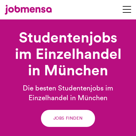
Studentenjobs
im Einzelhandel
in München
Die besten Studentenjobs im
Einzelhandel in München
JOBS FINDEN