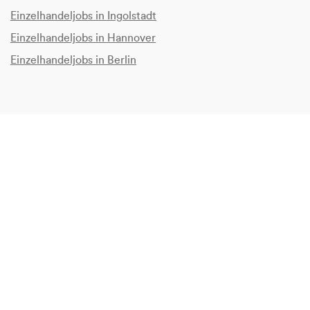
Einzelhandeljobs in Ingolstadt
Einzelhandeljobs in Hannover
Einzelhandeljobs in Berlin