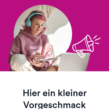
Hier ein kleiner
Vorgeschmack