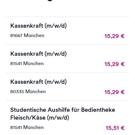
Kassenkraft (m/w/d)
15,29
€
81667 München
Kassenkraft (m/w/d)
15,29
€
81541 München
Kassenkraft (m/w/d)
15,29
€
80335 München
Studentische Aushilfe für Bedientheke
Fleisch/Käse (m/w/d)
15,51
€
81541 München