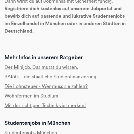
Dann wirst du auf Jobmensa mit Sicherheit fündig.
Registriere dich kostenlos auf unserem Jobportal und
bewirb dich auf passende und lukrative Studentenjobs
im Einzelhandel in München oder in anderen Städten in
Deutschland.
Mehr Infos in unserem Ratgeber
Der Minijob. Das musst du wissen.
BAföG – die staatliche Studienfinanzierung
Die Lohnsteuer - Wer muss sie zahlen?
Wohnformen im Studium
Mit der richtigen Technik viel merken!
Studentenjobs in München
Studentenjobs München