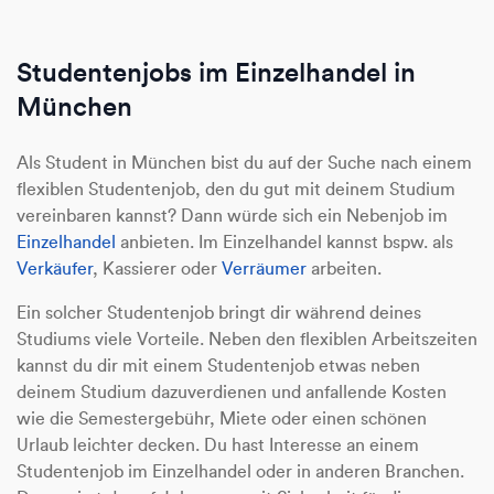
Studentenjobs im Einzelhandel in
München
Als Student in München bist du auf der Suche nach einem
flexiblen Studentenjob, den du gut mit deinem Studium
vereinbaren kannst? Dann würde sich ein Nebenjob im
Einzelhandel
anbieten. Im Einzelhandel kannst bspw. als
Verkäufer
, Kassierer oder
Verräumer
arbeiten.
Ein solcher Studentenjob bringt dir während deines
Studiums viele Vorteile. Neben den flexiblen Arbeitszeiten
kannst du dir mit einem Studentenjob etwas neben
deinem Studium dazuverdienen und anfallende Kosten
wie die Semestergebühr, Miete oder einen schönen
Urlaub leichter decken. Du hast Interesse an einem
Studentenjob im Einzelhandel oder in anderen Branchen.