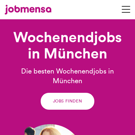
Wochenendjobs
in München
Die besten Wochenendjobs in
München
JOBS FINDEN