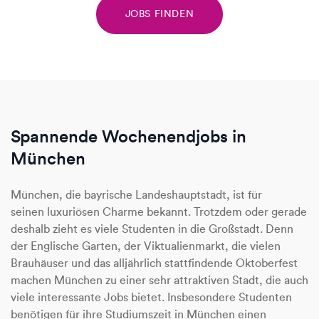
JOBS FINDEN
Spannende Wochenendjobs in
München
München, die bayrische Landeshauptstadt, ist für
seinen luxuriösen Charme bekannt. Trotzdem oder gerade
deshalb zieht es viele Studenten in die Großstadt. Denn
der Englische Garten, der Viktualienmarkt, die vielen
Brauhäuser und das alljährlich stattfindende Oktoberfest
machen München zu einer sehr attraktiven Stadt, die auch
viele interessante Jobs bietet. Insbesondere Studenten
benötigen für ihre Studiumszeit in München einen