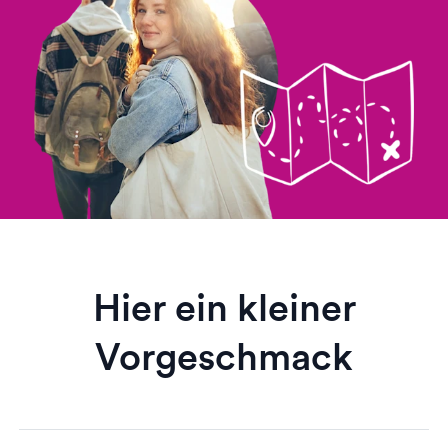
Hier ein kleiner
Vorgeschmack