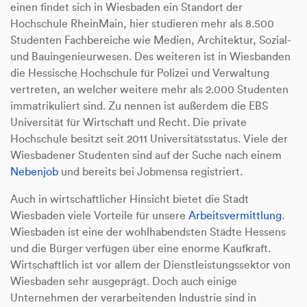
einen findet sich in Wiesbaden ein Standort der
Hochschule RheinMain, hier studieren mehr als 8.500
Studenten Fachbereiche wie Medien, Architektur, Sozial-
und Bauingenieurwesen. Des weiteren ist in Wiesbanden
die Hessische Hochschule für Polizei und Verwaltung
vertreten, an welcher weitere mehr als 2.000 Studenten
immatrikuliert sind. Zu nennen ist außerdem die EBS
Universität für Wirtschaft und Recht. Die private
Hochschule besitzt seit 2011 Universitätsstatus. Viele der
Wiesbadener Studenten sind auf der Suche nach einem
Nebenjob
und bereits bei Jobmensa registriert.
Auch in wirtschaftlicher Hinsicht bietet die Stadt
Wiesbaden viele Vorteile für unsere
Arbeitsvermittlung
.
Wiesbaden ist eine der wohlhabendsten Städte Hessens
und die Bürger verfügen über eine enorme Kaufkraft.
Wirtschaftlich ist vor allem der Dienstleistungssektor von
Wiesbaden sehr ausgeprägt. Doch auch einige
Unternehmen der verarbeitenden Industrie sind in