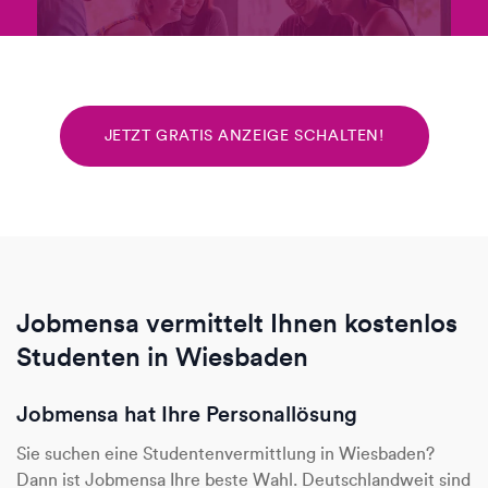
JETZT GRATIS ANZEIGE SCHALTEN!
Jobmensa vermittelt Ihnen kostenlos
Studenten in Wiesbaden
Jobmensa hat Ihre Personallösung
Sie suchen eine Studentenvermittlung in Wiesbaden?
Dann ist Jobmensa Ihre beste Wahl. Deutschlandweit sind