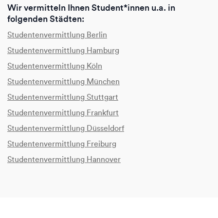
Wir vermitteln Ihnen Student*innen u.a. in
folgenden Städten:
Studentenvermittlung Berlin
Studentenvermittlung Hamburg
Studentenvermittlung Köln
Studentenvermittlung München
Studentenvermittlung Stuttgart
Studentenvermittlung Frankfurt
Studentenvermittlung Düsseldorf
Studentenvermittlung Freiburg
Studentenvermittlung Hannover