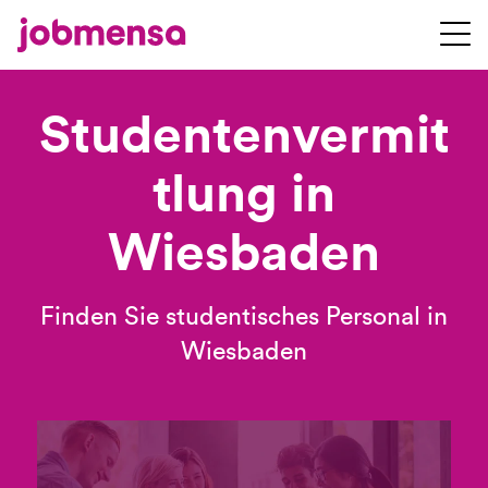
Studentenvermit
tlung in
Wiesbaden
Finden Sie studentisches Personal in
Wiesbaden