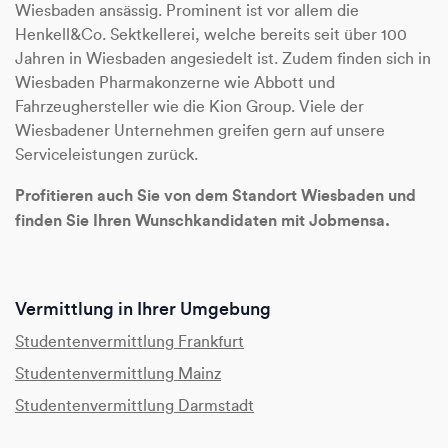
Wiesbaden ansässig. Prominent ist vor allem die
Henkell&Co. Sektkellerei, welche bereits seit über 100
Jahren in Wiesbaden angesiedelt ist. Zudem finden sich in
Wiesbaden Pharmakonzerne wie Abbott und
Fahrzeughersteller wie die Kion Group. Viele der
Wiesbadener Unternehmen greifen gern auf unsere
Serviceleistungen zurück.
Profitieren auch Sie von dem Standort Wiesbaden und
finden Sie Ihren Wunschkandidaten mit Jobmensa.
Vermittlung in Ihrer Umgebung
Studentenvermittlung Frankfurt
Studentenvermittlung Mainz
Studentenvermittlung Darmstadt