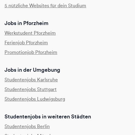
5 nützliche Websites für dein Studium
Jobs in Pforzheim
Werkstudent Pforzheim
Ferienjob Pforzheim
Promotionjob Pforzheim
Jobs in der Umgebung
Studentenjobs Karlsruhe
Studentenjobs Stuttgart
Studentenjobs Ludwigsburg
Studentenjobs in weiteren Städten
Studentenjobs Berlin