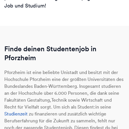
Job und Studium!
Finde deinen Studentenjob in
Pforzheim
Pforzheim ist eine beliebte Unistadt und besitzt mit der
Hochschule Pforzheim eine der größten Universitäten des
Bundeslandes Baden-Württemberg. Insgesamt studieren
an der Hochschule über 6.000 Personen, die dank seine
Fakultäten Gestaltung,Technik sowie Wirtschaft und
Recht für Vielfalt sorgt. Um sich als Student:in seine
Studienzeit
zu finanzieren und zusätzlich wichtige
Berufserfahrung für die Zukunft zu sammeln, fehlt nur
noch der passende Studentenjob. Diesen findest du bei