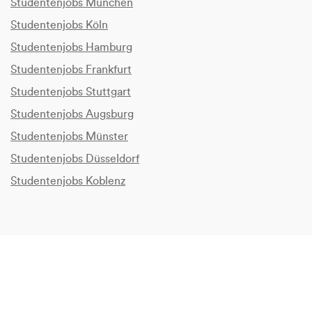
Studentenjobs München
Studentenjobs Köln
Studentenjobs Hamburg
Studentenjobs Frankfurt
Studentenjobs Stuttgart
Studentenjobs Augsburg
Studentenjobs Münster
Studentenjobs Düsseldorf
Studentenjobs Koblenz