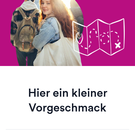
Hier ein kleiner
Vorgeschmack