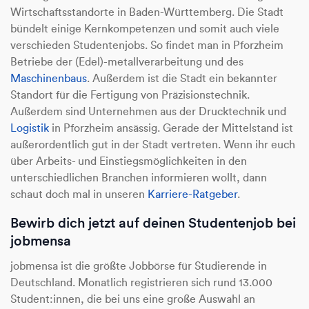
Wirtschaftsstandorte in Baden-Württemberg. Die Stadt
bündelt einige Kernkompetenzen und somit auch viele
verschieden Studentenjobs. So findet man in Pforzheim
Betriebe der (Edel)-metallverarbeitung und des
Maschinenbaus
. Außerdem ist die Stadt ein bekannter
Standort für die Fertigung von Präzisionstechnik.
Außerdem sind Unternehmen aus der Drucktechnik und
Logistik
in Pforzheim ansässig. Gerade der Mittelstand ist
außerordentlich gut in der Stadt vertreten. Wenn ihr euch
über Arbeits- und Einstiegsmöglichkeiten in den
unterschiedlichen Branchen informieren wollt, dann
schaut doch mal in unseren
Karriere-Ratgeber
.
Bewirb dich jetzt auf deinen Studentenjob bei
jobmensa
jobmensa ist die größte Jobbörse für Studierende in
Deutschland. Monatlich registrieren sich rund 13.000
Student:innen, die bei uns eine große Auswahl an