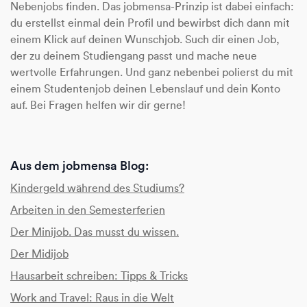
Nebenjobs finden. Das jobmensa-Prinzip ist dabei einfach:
du erstellst einmal dein Profil und bewirbst dich dann mit
einem Klick auf deinen Wunschjob. Such dir einen Job,
der zu deinem Studiengang passt und mache neue
wertvolle Erfahrungen. Und ganz nebenbei polierst du mit
einem Studentenjob deinen Lebenslauf und dein Konto
auf. Bei Fragen helfen wir dir gerne!
Aus dem jobmensa Blog:
Kindergeld während des Studiums?
Arbeiten in den Semesterferien
Der Minijob. Das musst du wissen.
Der Midijob
Hausarbeit schreiben: Tipps & Tricks
Work and Travel: Raus in die Welt