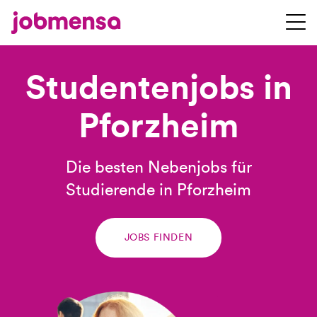
Studentenjobs in
Pforzheim
Die besten Nebenjobs für
Studierende in Pforzheim
JOBS FINDEN