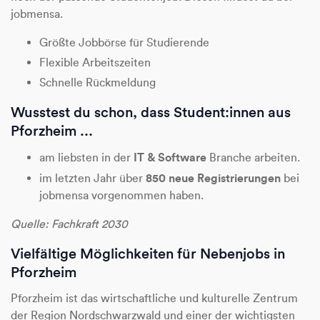
jobmensa.
Größte Jobbörse für Studierende
Flexible Arbeitszeiten
Schnelle Rückmeldung
Wusstest du schon, dass Student:innen aus
Pforzheim ...
IT & Software
am liebsten in der
Branche arbeiten.
850 neue Registrierungen
​​​​​​​​​​​​​​im letzten Jahr über
bei
jobmensa vorgenommen haben.
Quelle: Fachkraft 2030
Vielfältige Möglichkeiten für Nebenjobs in
Pforzheim
Pforzheim ist das wirtschaftliche und kulturelle Zentrum
der Region Nordschwarzwald und einer der wichtigsten