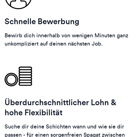
Schnelle Bewerbung
Bewirb dich innerhalb von wenigen Minuten ganz
unkompliziert auf deinen nächsten Job.
Überdurchschnittlicher Lohn &
hohe Flexibilität
Suche dir deine Schichten wann und wie sie dir
passen - für einen sorgenfreien Spagat zwischen