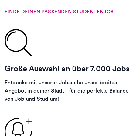
FINDE DEINEN PASSENDEN STUDENTENJOB
Große Auswahl an über 7.000 Jobs
Entdecke mit unserer Jobsuche unser breites
Angebot in deiner Stadt - für die perfekte Balance
von Job und Studium!