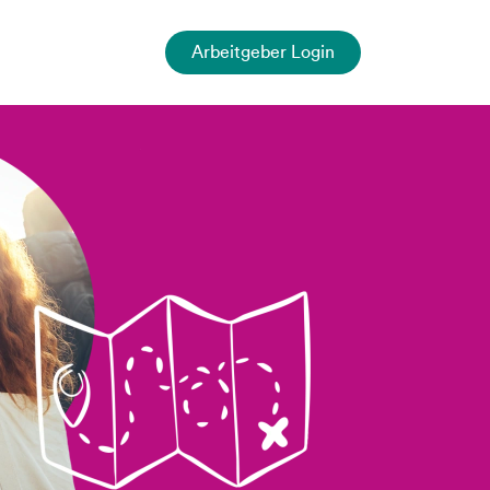
Arbeitgeber Login