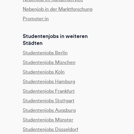
Nebenjob in der Marktforschung
Promoter:in
Studentenjobs in weiteren
Städten
Studentenjobs Berlin
Studentenjobs München
Studentenjobs Köln
Studentenjobs Hamburg
Studentenjobs Frankfurt
Studentenjobs Stuttgart
Studentenjobs Augsburg
Studentenjobs Münster
Studentenjobs Düsseldorf