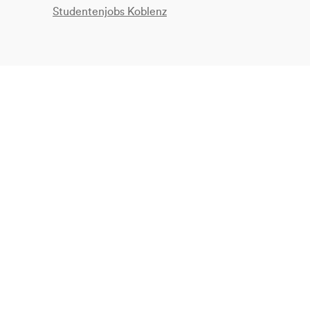
Studentenjobs Koblenz