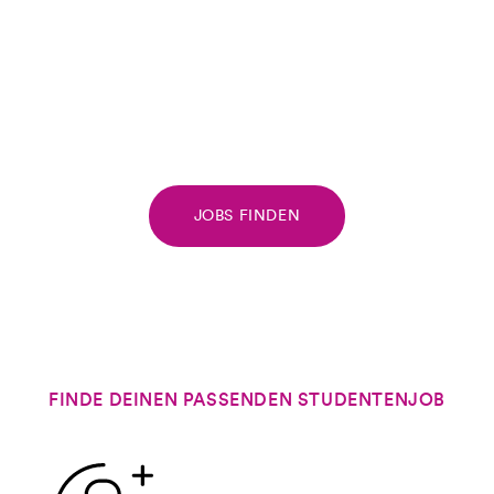
JOBS FINDEN
FINDE DEINEN PASSENDEN STUDENTENJOB