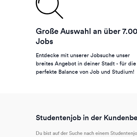
Große Auswahl an über 7.0
Jobs
Entdecke mit unserer Jobsuche unser
breites Angebot in deiner Stadt - für die
perfekte Balance von Job und Studium!
Studentenjob in der Kundenb
Du bist auf der Suche nach einem Studentenj