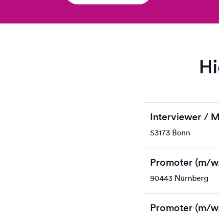
Hi
Interviewer / 
53173 Bonn
Promoter (m/w
90443 Nürnberg
Promoter (m/w