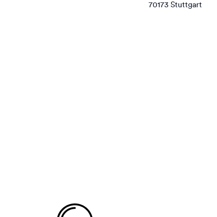
70173 Stuttgart