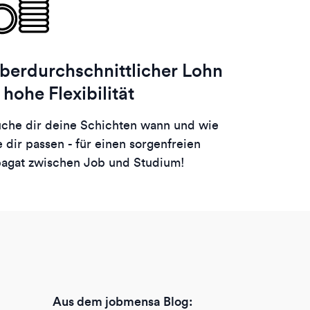
berdurchschnittlicher Lohn
 hohe Flexibilität
che dir deine Schichten wann und wie
e dir passen - für einen sorgenfreien
agat zwischen Job und Studium!
Aus dem jobmensa Blog: