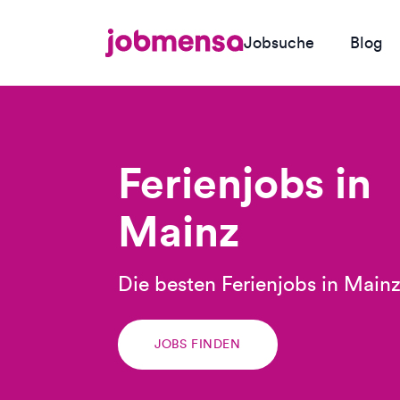
Jobsuche
Blog
Ferienjobs in
Mainz
Die besten Ferienjobs in Main
JOBS FINDEN