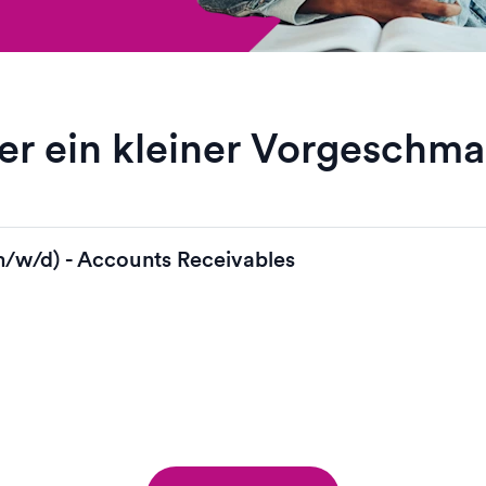
er ein kleiner Vorgeschm
/w/d) - Accounts Receivables