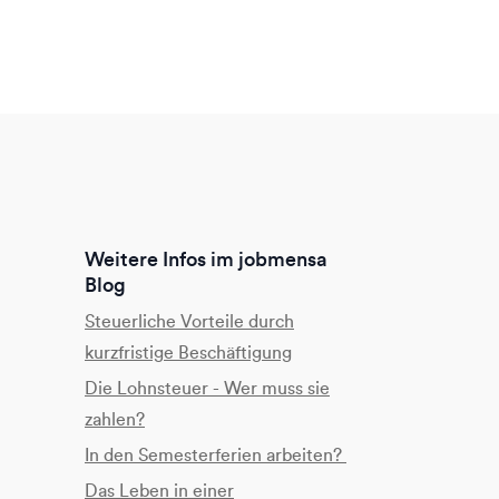
Weitere Infos im jobmensa
Blog
Steuerliche Vorteile durch
kurzfristige Beschäftigung
Die Lohnsteuer - Wer muss sie
zahlen?
In den Semesterferien arbeiten?
Das Leben in einer