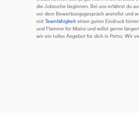
die Jobsuche beginnen. Bei uns erfährst du a
vor dem Bewerbungsgespräch anstellst und wi
mit
Teamfähigkeit
einen guten Eindruck hinter
und Flamme für Mainz und willst gerne länger
wir ein tolles Angebot für dich in Petto: Wir 