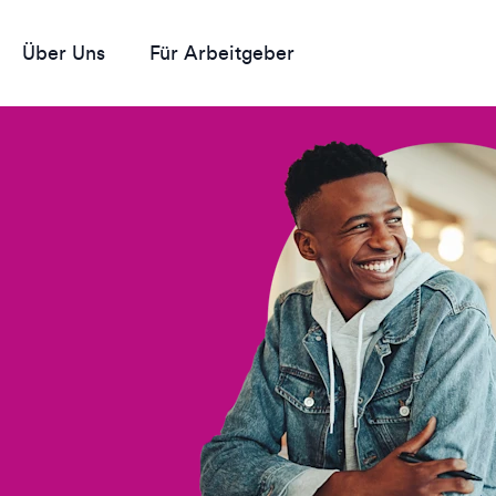
Über Uns
Für Arbeitgeber
z