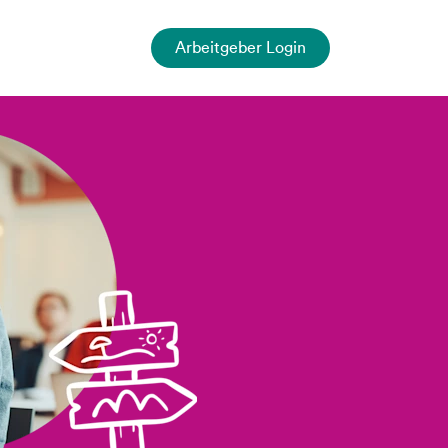
Arbeitgeber Login