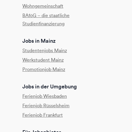
Wohngemeinschaft
BAföG – die staatliche
Studienfinanzierung
Jobs in Mainz
Studentenjobs Mainz
Werkstudent Mainz
Promotionjob Mainz
Jobs in der Umgebung
Ferienjob Wiesbaden
Ferienjob Rüsselsheim
Ferienjob Frankfurt